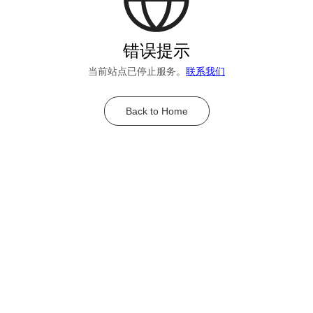
错误提示
当前站点已停止服务。
联系我们
Back to Home