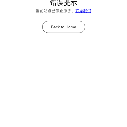
错误提示
当前站点已停止服务。
联系我们
Back to Home