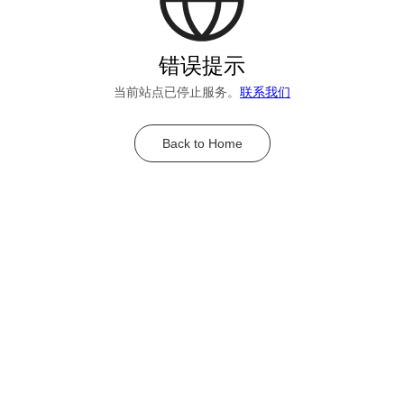
错误提示
当前站点已停止服务。
联系我们
Back to Home