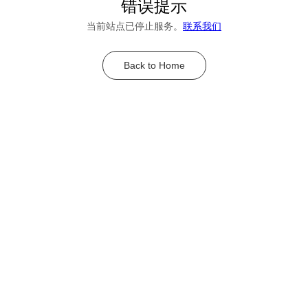
错误提示
当前站点已停止服务。
联系我们
Back to Home