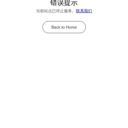
错误提示
当前站点已停止服务。
联系我们
Back to Home